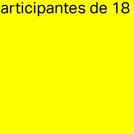
articipantes de 18