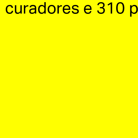
curadores e 310 p