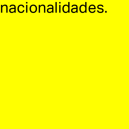
 nacionalidades.