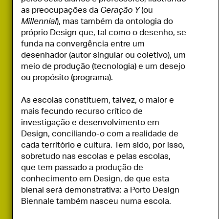
as preocupações da 
Geração Y
 (ou 
Millennial
), mas também da ontologia do 
próprio Design que, tal como o desenho, se 
funda na convergência entre um 
desenhador (autor singular ou coletivo), um 
meio de produção (tecnologia) e um desejo 
ou propósito (programa).

As escolas constituem, talvez, o maior e 
mais fecundo recurso crítico de 
investigação e desenvolvimento em 
Design, conciliando-o com a realidade de 
cada território e cultura. Tem sido, por isso, 
sobretudo nas escolas e pelas escolas, 
que tem passado a produção de 
conhecimento em Design, de que esta 
bienal será demonstrativa: a Porto Design 
Biennale também nasceu numa escola.
