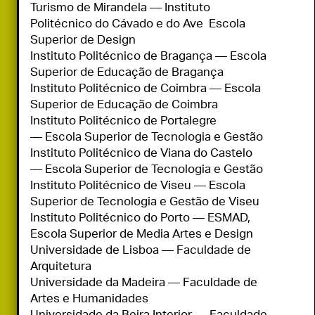
Turismo de Mirandela — Instituto 
Politécnico do Cávado e do Ave  Escola 
Superior de Design

Instituto Politécnico de Bragança — Escola 
Superior de Educação de Bragança

Instituto Politécnico de Coimbra — Escola 
Superior de Educação de Coimbra

Instituto Politécnico de Portalegre 
— Escola Superior de Tecnologia e Gestão

Instituto Politécnico de Viana do Castelo 
— Escola Superior de Tecnologia e Gestão

Instituto Politécnico de Viseu — Escola 
Superior de Tecnologia e Gestão de Viseu

Instituto Politécnico do Porto — ESMAD, 
Escola Superior de Media Artes e Design

Universidade de Lisboa — Faculdade de 
Arquitetura

Universidade da Madeira — Faculdade de 
Artes e Humanidades

Universidade da Beira Interior — Faculdade 