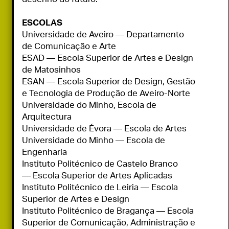
Universidade de Aveiro — Departamento 
de Comunicação e Arte

ESAD — Escola Superior de Artes e Design 
de Matosinhos

ESAN — Escola Superior de Design, Gestão 
e Tecnologia de Produção de Aveiro-Norte

Universidade do Minho, Escola de 
Arquitectura

Universidade de Évora — Escola de Artes

Universidade do Minho — Escola de 
Engenharia

Instituto Politécnico de Castelo Branco 
— Escola Superior de Artes Aplicadas

Instituto Politécnico de Leiria — Escola 
Superior de Artes e Design

Instituto Politécnico de Bragança — Escola 
Superior de Comunicação, Administração e 