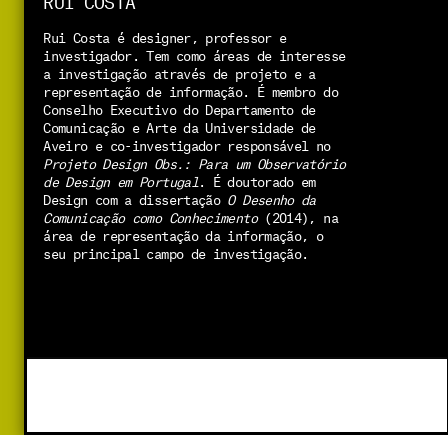
Rui Costa é designer, professor e 
investigador. Tem como áreas de interesse 
a investigação através de projeto e a 
representação de informação. É membro do 
Conselho Executivo do Departamento de 
Comunicação e Arte da Universidade de 
Aveiro e co-investigador responsável no 
Projeto Design Obs.: Para um Observatório 
de Design em Portugal
. É doutorado em 
Design com a dissertação 
O Desenho da 
Comunicação como Conhecimento
 (2014), na 
área de representação da informação, o 
seu principal campo de investigação.
PROJETO ESCOLAS