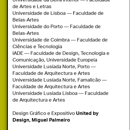
de Artes e Letras

Universidade de Lisboa — Faculdade de 
Belas-Artes

Universidade do Porto — Faculdade de 
Belas-Artes

Universidade de Coimbra — Faculdade de 
Ciências e Tecnologia

IADE — Faculdade de Design, Tecnologia e 
Comunicação, Universidade Europeia

Universidade Lusíada Norte, Porto — 
Faculdade de Arquitectura e Artes

Universidade Lusíada Norte, Famalicão — 
Faculdade de Arquitectura e Artes

Universidade Lusíada Lisboa — Faculdade 
de Arquitectura e Artes

Design Gráfico e Expositivo
 United by 
Design, Miguel Palmeiro